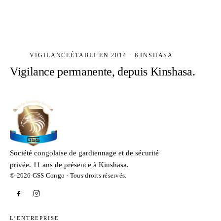
VIGILANCE
ÉTABLI EN 2014 · KINSHASA
Vigilance permanente, depuis Kinshasa.
Société congolaise de gardiennage et de sécurité
privée. 11 ans de présence à Kinshasa.
© 2026 GSS Congo · Tous droits réservés.
L’ENTREPRISE