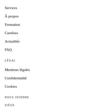
Services
À propos
Formation
Carrières
Actualités
FAQ
LÉGAL
Mentions légales
Confidentialité
Cookies
NOUS JOINDRE
SIÈGE