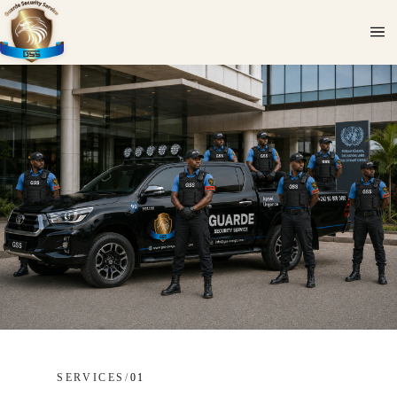
SERVICES
/
01