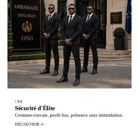
/ 04
Sécurité d'Élite
Costume-cravate, profil bas, présence sans intimidation.
DÉCOUVRIR