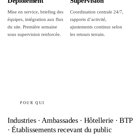
Déploiement
Supervision
Mise en service, briefing des
Coordination centrale 24/7,
équipes, intégration aux flux
rapports d’activité,
du site. Première semaine
ajustements continus selon
sous supervision renforcée.
les retours terrain.
POUR QUI
Industries · Ambassades · Hôtellerie · BTP
· Établissements recevant du public