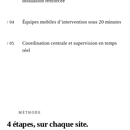
dissuasion renforcée
Équipes mobiles d’intervention sous 20 minutes
/ 04
Coordination centrale et supervision en temps
/ 05
réel
MÉTHODE
4 étapes, sur chaque site.