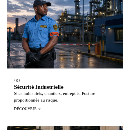
/ 03
Sécurité Industrielle
Sites industriels, chantiers, entrepôts. Posture
proportionnée au risque.
DÉCOUVRIR