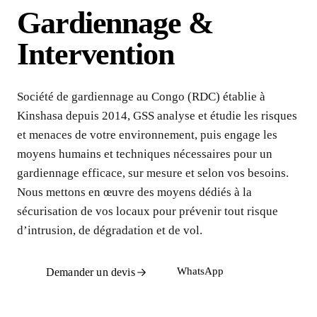
Gardiennage &
Intervention
Société de gardiennage au Congo (RDC) établie à
Kinshasa depuis 2014, GSS analyse et étudie les risques
et menaces de votre environnement, puis engage les
moyens humains et techniques nécessaires pour un
gardiennage efficace, sur mesure et selon vos besoins.
Nous mettons en œuvre des moyens dédiés à la
sécurisation de vos locaux pour prévenir tout risque
d’intrusion, de dégradation et de vol.
WhatsApp
Demander un devis