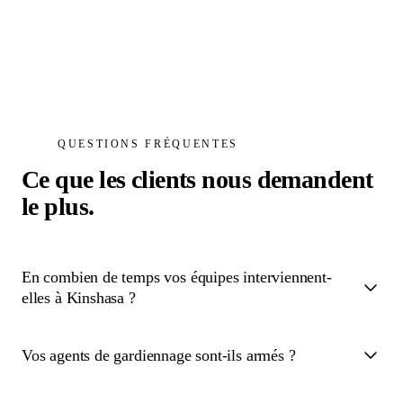
QUESTIONS FRÉQUENTES
Ce que les clients nous demandent
le plus.
En combien de temps vos équipes interviennent-
elles à Kinshasa ?
Vos agents de gardiennage sont-ils armés ?