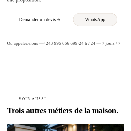
Demander un devis
WhatsApp
Ou appelez-nous —
+243 996 666 699
·
24 h / 24 — 7 jours / 7
VOIR AUSSI
Trois autres métiers de la maison.