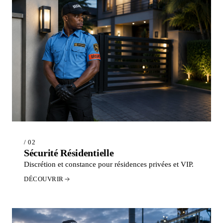
/ 02
Sécurité Résidentielle
Discrétion et constance pour résidences privées et VIP.
DÉCOUVRIR