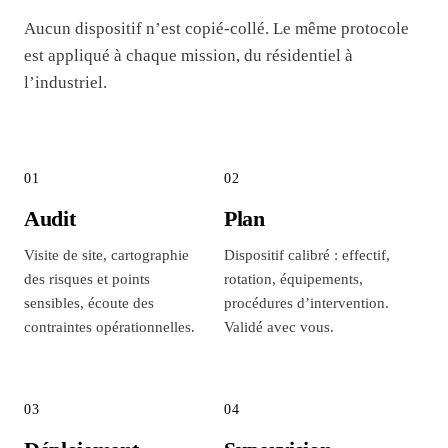
Aucun dispositif n’est copié-collé. Le même protocole
est appliqué à chaque mission, du résidentiel à
l’industriel.
01
02
Audit
Plan
Visite de site, cartographie
Dispositif calibré : effectif,
des risques et points
rotation, équipements,
sensibles, écoute des
procédures d’intervention.
contraintes opérationnelles.
Validé avec vous.
03
04