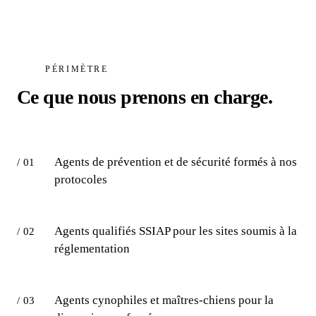
PÉRIMÈTRE
Ce que nous prenons en charge.
Agents de prévention et de sécurité formés à nos
/ 01
protocoles
Agents qualifiés SSIAP pour les sites soumis à la
/ 02
réglementation
Agents cynophiles et maîtres-chiens pour la
/ 03