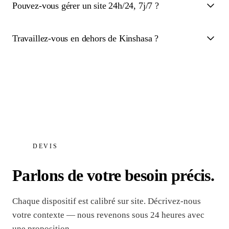
Pouvez-vous gérer un site 24h/24, 7j/7 ?
Travaillez-vous en dehors de Kinshasa ?
DEVIS
Parlons de votre besoin précis.
Chaque dispositif est calibré sur site. Décrivez-nous
votre contexte — nous revenons sous 24 heures avec
une proposition.