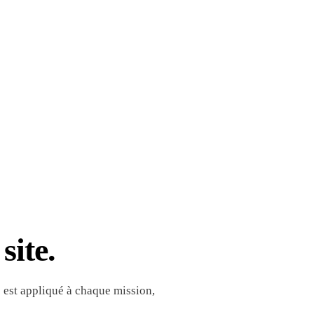
site.
 est appliqué à chaque mission,