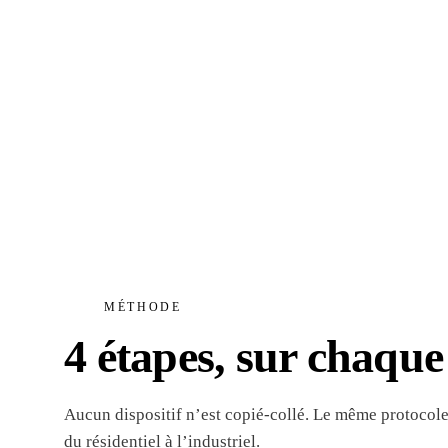
MÉTHODE
4 étapes, sur chaque 
Aucun dispositif n’est copié-collé. Le même protocole
du résidentiel à l’industriel.