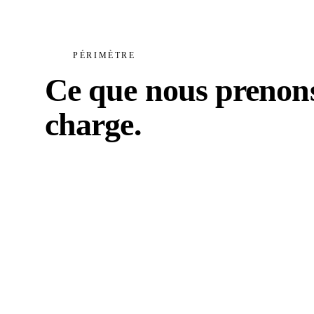
PÉRIMÈTRE
Ce que nous prenon
charge.