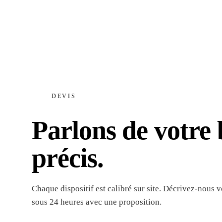
DEVIS
Parlons de votre 
précis.
Chaque dispositif est calibré sur site. Décrivez-nous
sous 24 heures avec une proposition.