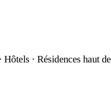
 Hôtels · Résidences haut de