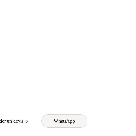
er un devis
WhatsApp