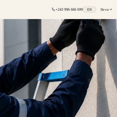
+243 996 666 699
EN
Devis