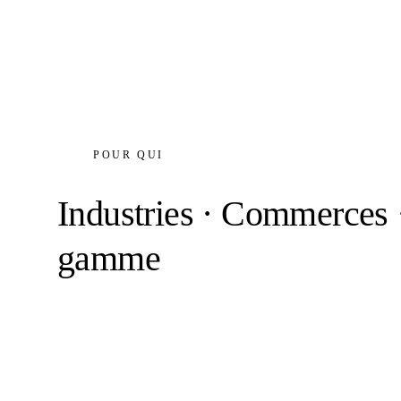
POUR QUI
Industries · Commerces ·
gamme