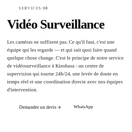
SERVICES
/
08
Vidéo Surveillance
Les caméras ne suffisent pas. Ce qu'il faut, c'est une
équipe qui les regarde — et qui sait quoi faire quand
quelque chose change. C'est le principe de notre service
de vidéosurveillance à Kinshasa : un centre de
supervision qui tourne 24h/24, une levée de doute en
temps réel et une coordination directe avec nos équipes
d'intervention.
WhatsApp
Demander un devis