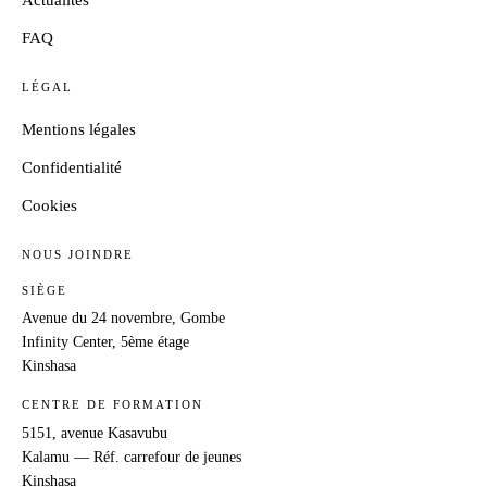
Actualités
FAQ
LÉGAL
Mentions légales
Confidentialité
Cookies
NOUS JOINDRE
SIÈGE
Avenue du 24 novembre, Gombe
Infinity Center, 5ème étage
Kinshasa
CENTRE DE FORMATION
5151, avenue Kasavubu
Kalamu — Réf. carrefour de jeunes
Kinshasa