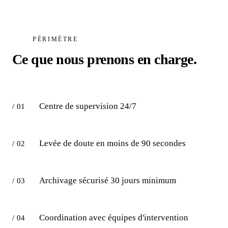
PÉRIMÈTRE
Ce que nous prenons en charge.
Centre de supervision 24/7
/ 01
Levée de doute en moins de 90 secondes
/ 02
Archivage sécurisé 30 jours minimum
/ 03
Coordination avec équipes d'intervention
/ 04