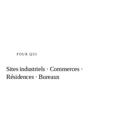
POUR QUI
Sites industriels · Commerces ·
Résidences · Bureaux