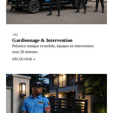
/ 01
Gardiennage & Intervention
Présence statique et mobile, équipes en intervention
sous 20 minutes.
DÉCOUVRIR