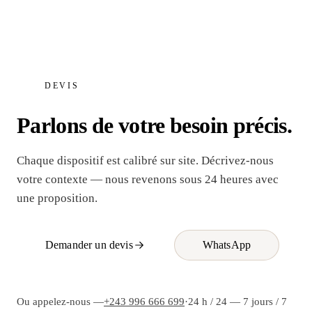
DEVIS
Parlons de votre besoin précis.
Chaque dispositif est calibré sur site. Décrivez-nous
votre contexte — nous revenons sous 24 heures avec
une proposition.
Demander un devis
WhatsApp
Ou appelez-nous —
+243 996 666 699
·
24 h / 24 — 7 jours / 7