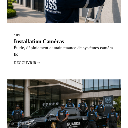
/ 09
Installation Caméras
Étude, déploiement et maintenance de systèmes caméra
IP.
DÉCOUVRIR