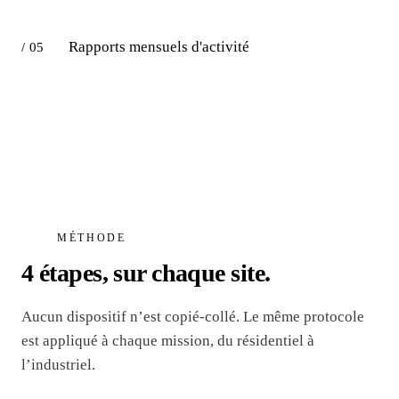
Rapports mensuels d'activité
/ 05
MÉTHODE
4 étapes, sur chaque site.
Aucun dispositif n’est copié-collé. Le même protocole
est appliqué à chaque mission, du résidentiel à
l’industriel.