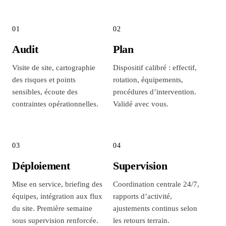
01
02
Audit
Plan
Visite de site, cartographie
Dispositif calibré : effectif,
des risques et points
rotation, équipements,
sensibles, écoute des
procédures d’intervention.
contraintes opérationnelles.
Validé avec vous.
03
04
Déploiement
Supervision
Mise en service, briefing des
Coordination centrale 24/7,
équipes, intégration aux flux
rapports d’activité,
du site. Première semaine
ajustements continus selon
sous supervision renforcée.
les retours terrain.