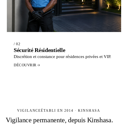
/ 02
Sécurité Résidentielle
Discrétion et constance pour résidences privées et VIP.
DÉCOUVRIR
VIGILANCE
ÉTABLI EN 2014 · KINSHASA
Vigilance permanente, depuis Kinshasa.