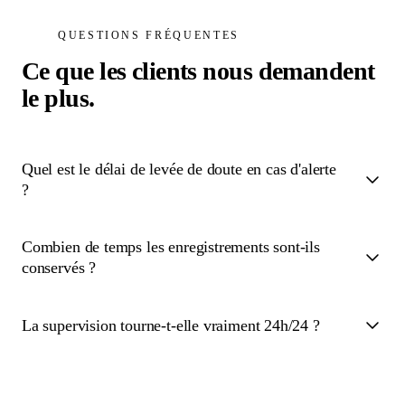
QUESTIONS FRÉQUENTES
Ce que les clients nous demandent
le plus.
Quel est le délai de levée de doute en cas d'alerte
?
Combien de temps les enregistrements sont-ils
conservés ?
La supervision tourne-t-elle vraiment 24h/24 ?