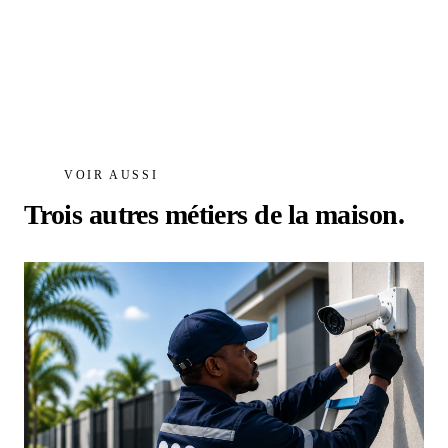
VOIR AUSSI
Trois autres métiers de la maison.