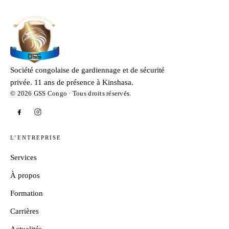
Société congolaise de gardiennage et de sécurité
privée. 11 ans de présence à Kinshasa.
© 2026 GSS Congo · Tous droits réservés.
L’ENTREPRISE
Services
À propos
Formation
Carrières